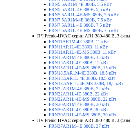
FRN5.5AR1M-4E 380В, 5,5 кВт
FRN5.5AR1L-4E 380В, 5,5 кВт
FRN5.5AR1L-4E-MS 380В, 5,5 кВт
FRN7.5AR1M-4E 380В, 7,5 кВт
FRN7.5AR1L-4E 380В, 7,5 кВт
FRN7.5AR1L-4E-MS 380В, 7,5 кВт
ПЧ Frenic-HVAC серии AR1 380-480 В, 3 фазы
FRN11AR1M-4E 380В, 11 кВт
FRN11AR1L-4E 380В, 11 кВт
FRN11AR1L-4E-MS 380В, 11 кВт
FRN15AR1M-4E 380В, 15 кВт
FRN15AR1L-4E 380В, 15 кВт
FRN15AR1L-4E-MS 380В, 15 кВт
FRN18.5AR1M-4E 380В, 18,5 кВт
FRN18.5AR1L-4E 380В, 18,5 кВт
FRN18.5AR1L-4E-MS 380В, 18,5 кВт
FRN22AR1M-4E 380В, 22 кВт
FRN22AR1L-4E 380В, 22 кВт
FRN22AR1L-4E-MS 380В, 22 кВт
FRN30AR1M-4E 380В, 30 кВт
FRN30AR1L-4E 380В, 30 кВт
FRN30AR1L-4E-MS 380В, 30 кВт
ПЧ Frenic-HVAC серии AR1 380-480 В, 3 фазы
FRN37AR1M-4E 380В, 37 кВт