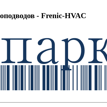
оподводов - Frenic-HVAC