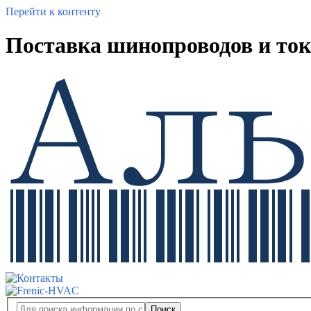
Перейти к контенту
Поставка шинопроводов и ток
Поиск