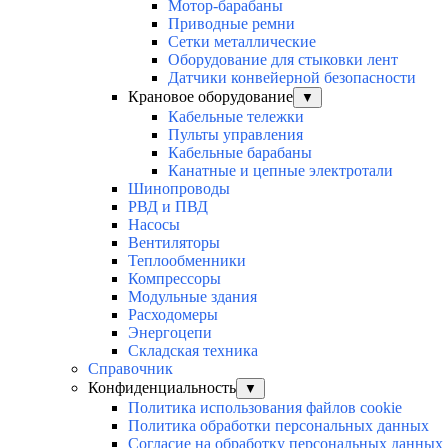
Мотор-барабаны
Приводные ремни
Сетки металлические
Оборудование для стыковки лент
Датчики конвейерной безопасности
Крановое оборудование
▼
Кабельные тележки
Пульты управления
Кабельные барабаны
Канатные и цепные электротали
Шинопроводы
РВД и ПВД
Насосы
Вентиляторы
Теплообменники
Компрессоры
Модульные здания
Расходомеры
Энергоцепи
Складская техника
Справочник
Конфиденциальность
▼
Политика использования файлов cookie
Политика обработки персональных данных
Согласие на обработку персональных данных