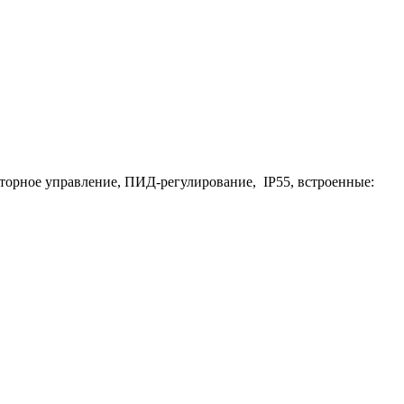
екторное управление, ПИД-регулирование, IP55, встроенные: