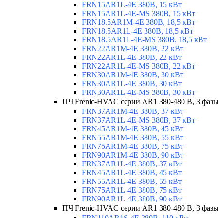
FRN15AR1L-4E 380В, 15 кВт
FRN15AR1L-4E-MS 380В, 15 кВт
FRN18.5AR1M-4E 380В, 18,5 кВт
FRN18.5AR1L-4E 380В, 18,5 кВт
FRN18.5AR1L-4E-MS 380В, 18,5 кВт
FRN22AR1M-4E 380В, 22 кВт
FRN22AR1L-4E 380В, 22 кВт
FRN22AR1L-4E-MS 380В, 22 кВт
FRN30AR1M-4E 380В, 30 кВт
FRN30AR1L-4E 380В, 30 кВт
FRN30AR1L-4E-MS 380В, 30 кВт
ПЧ Frenic-HVAC серии AR1 380-480 В, 3 фазы
FRN37AR1M-4E 380В, 37 кВт
FRN37AR1L-4E-MS 380В, 37 кВт
FRN45AR1M-4E 380В, 45 кВт
FRN55AR1M-4E 380В, 55 кВт
FRN75AR1M-4E 380В, 75 кВт
FRN90AR1M-4E 380В, 90 кВт
FRN37AR1L-4E 380В, 37 кВт
FRN45AR1L-4E 380В, 45 кВт
FRN55AR1L-4E 380В, 55 кВт
FRN75AR1L-4E 380В, 75 кВт
FRN90AR1L-4E 380В, 90 кВт
ПЧ Frenic-HVAC серии AR1 380-480 В, 3 фазы
FRN110AR1S-4E 380В, 110 кВт