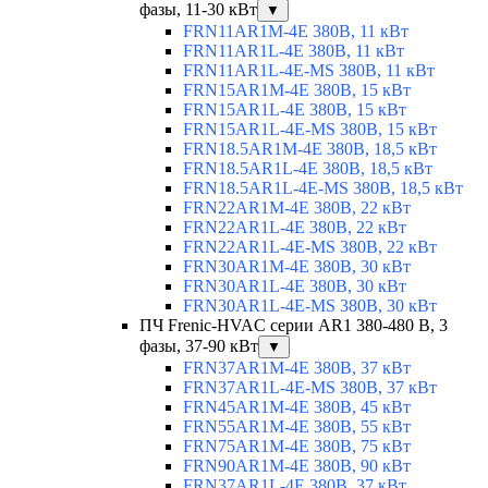
фазы, 11-30 кВт
▼
FRN11AR1M-4E 380В, 11 кВт
FRN11AR1L-4E 380В, 11 кВт
FRN11AR1L-4E-MS 380В, 11 кВт
FRN15AR1M-4E 380В, 15 кВт
FRN15AR1L-4E 380В, 15 кВт
FRN15AR1L-4E-MS 380В, 15 кВт
FRN18.5AR1M-4E 380В, 18,5 кВт
FRN18.5AR1L-4E 380В, 18,5 кВт
FRN18.5AR1L-4E-MS 380В, 18,5 кВт
FRN22AR1M-4E 380В, 22 кВт
FRN22AR1L-4E 380В, 22 кВт
FRN22AR1L-4E-MS 380В, 22 кВт
FRN30AR1M-4E 380В, 30 кВт
FRN30AR1L-4E 380В, 30 кВт
FRN30AR1L-4E-MS 380В, 30 кВт
ПЧ Frenic-HVAC серии AR1 380-480 В, 3
фазы, 37-90 кВт
▼
FRN37AR1M-4E 380В, 37 кВт
FRN37AR1L-4E-MS 380В, 37 кВт
FRN45AR1M-4E 380В, 45 кВт
FRN55AR1M-4E 380В, 55 кВт
FRN75AR1M-4E 380В, 75 кВт
FRN90AR1M-4E 380В, 90 кВт
FRN37AR1L-4E 380В, 37 кВт