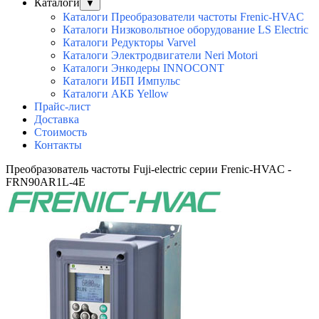
Каталоги
▼
Каталоги Преобразователи частоты Frenic-HVAC
Каталоги Низковольтное оборудование LS Electric
Каталоги Редукторы Varvel
Каталоги Электродвигатели Neri Motori
Каталоги Энкодеры INNOCONT
Каталоги ИБП Импульс
Каталоги АКБ Yellow
Прайс-лист
Доставка
Стоимость
Контакты
Преобразователь частоты Fuji-electric серии Frenic-HVAC -
FRN90AR1L-4E