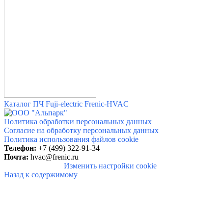
Каталог ПЧ Fuji-electric Frenic-HVAC
Политика обработки персональных данных
Согласие на обработку персональных данных
Политика использования файлов cookie
Телефон:
+7 (499) 322-91-34
Почта:
hvac@frenic.ru
Изменить настройки cookie
Назад к содержимому