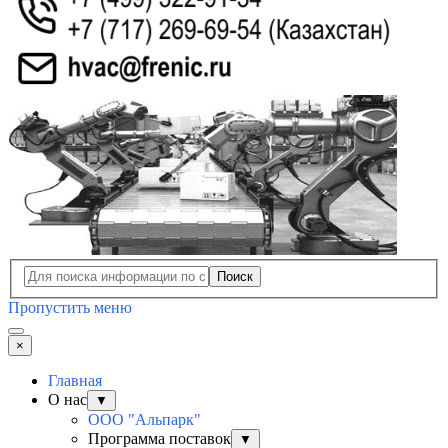
Поиск
Пропустить меню
×
Главная
О нас
▼
ООО "Альпарк"
Программа поставок
▼