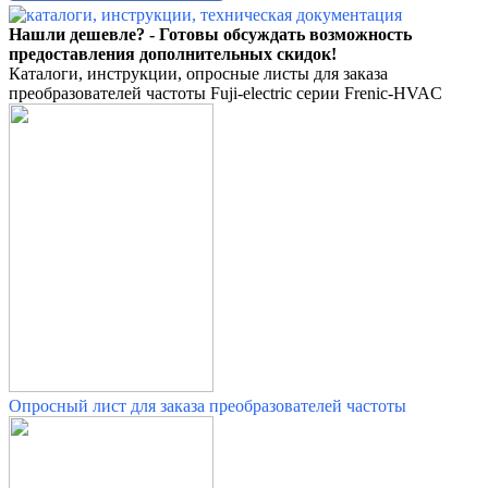
Нашли дешевле? - Готовы обсуждать возможность
предоставления дополнительных скидок!
Каталоги, инструкции, опросные листы для заказа
преобразователей частоты Fuji-electric серии Frenic-HVAC
Опросный лист для заказа преобразователей частоты