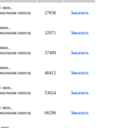
1 мин.,
ональная панель
27836
Заказать
 мин.,
ональная панель
32971
Заказать
 мин.,
ональная панель
37499
Заказать
 мин.,
ональная панель
46412
Заказать
1 мин.,
ональная панель
53624
Заказать
1 мин.,
ональная панель
66296
Заказать
 мин.,