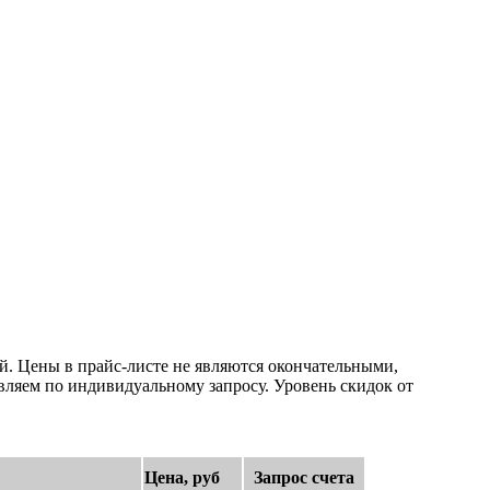
й. Цены в прайс-листе не являются окончательными,
авляем по индивидуальному запросу. Уровень скидок от
Цена, руб
Запрос счета