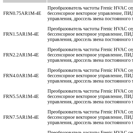
Преобразователь частоты Frenic HVAC сери
FRN0.75AR1M-4E
бессенсорное векторное управление, ПИ
управления, дроссель звена постоянного 
Преобразователь частоты Frenic HVAC сери
FRN1.5AR1M-4E
бессенсорное векторное управление, ПИ
управления, дроссель звена постоянного 
Преобразователь частоты Frenic HVAC сери
FRN2.2AR1M-4E
бессенсорное векторное управление, ПИ
управления, дроссель звена постоянного 
Преобразователь частоты Frenic HVAC сери
FRN4.0AR1M-4E
бессенсорное векторное управление, ПИ
управления, дроссель звена постоянного 
Преобразователь частоты Frenic HVAC сери
FRN5.5AR1M-4E
бессенсорное векторное управление, ПИ
управления, дроссель звена постоянного 
Преобразователь частоты Frenic HVAC сери
FRN7.5AR1M-4E
бессенсорное векторное управление, ПИ
управления, дроссель звена постоянного 
Преобразователь частоты Frenic HVAC сери