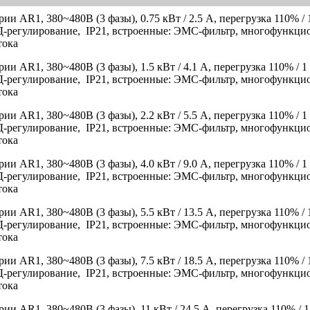
и AR1, 380~480B (3 фазы), 0.75 кВт / 2.5 A, перегрузка 110% / 
Д-регулирование, IP21, встроенные: ЭМС-фильтр, многофункци
тока
и AR1, 380~480B (3 фазы), 1.5 кВт / 4.1 A, перегрузка 110% / 1
Д-регулирование, IP21, встроенные: ЭМС-фильтр, многофункци
тока
и AR1, 380~480B (3 фазы), 2.2 кВт / 5.5 A, перегрузка 110% / 1
Д-регулирование, IP21, встроенные: ЭМС-фильтр, многофункци
тока
и AR1, 380~480B (3 фазы), 4.0 кВт / 9.0 A, перегрузка 110% / 1
Д-регулирование, IP21, встроенные: ЭМС-фильтр, многофункци
тока
и AR1, 380~480B (3 фазы), 5.5 кВт / 13.5 A, перегрузка 110% / 
Д-регулирование, IP21, встроенные: ЭМС-фильтр, многофункци
тока
и AR1, 380~480B (3 фазы), 7.5 кВт / 18.5 A, перегрузка 110% / 
Д-регулирование, IP21, встроенные: ЭМС-фильтр, многофункци
тока
и AR1, 380~480B (3 фазы), 11 кВт / 24.5 A, перегрузка 110% / 1