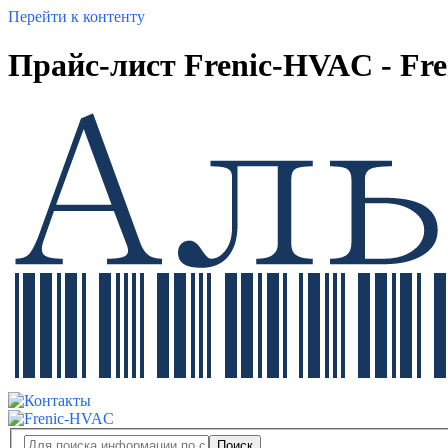
Перейти к контенту
Прайс-лист Frenic-HVAC - Fr
Поиск