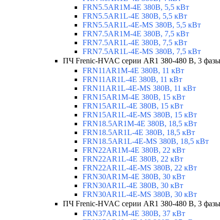
FRN5.5AR1M-4E 380В, 5,5 кВт
FRN5.5AR1L-4E 380В, 5,5 кВт
FRN5.5AR1L-4E-MS 380В, 5,5 кВт
FRN7.5AR1M-4E 380В, 7,5 кВт
FRN7.5AR1L-4E 380В, 7,5 кВт
FRN7.5AR1L-4E-MS 380В, 7,5 кВт
ПЧ Frenic-HVAC серии AR1 380-480 В, 3 фазы
FRN11AR1M-4E 380В, 11 кВт
FRN11AR1L-4E 380В, 11 кВт
FRN11AR1L-4E-MS 380В, 11 кВт
FRN15AR1M-4E 380В, 15 кВт
FRN15AR1L-4E 380В, 15 кВт
FRN15AR1L-4E-MS 380В, 15 кВт
FRN18.5AR1M-4E 380В, 18,5 кВт
FRN18.5AR1L-4E 380В, 18,5 кВт
FRN18.5AR1L-4E-MS 380В, 18,5 кВт
FRN22AR1M-4E 380В, 22 кВт
FRN22AR1L-4E 380В, 22 кВт
FRN22AR1L-4E-MS 380В, 22 кВт
FRN30AR1M-4E 380В, 30 кВт
FRN30AR1L-4E 380В, 30 кВт
FRN30AR1L-4E-MS 380В, 30 кВт
ПЧ Frenic-HVAC серии AR1 380-480 В, 3 фазы
FRN37AR1M-4E 380В, 37 кВт