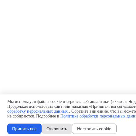
Мы используем файлы cookie и сервисы веб-аналитики (включая Янд
Продолжая использовать сайт или нажимая «Принять», вы соглашает
обработку персональных данных
. Обратите внимание, что вы можете
не собираются. Подробнее в
Политике обработки персональных дан
Принять все
Отклонить
Настроить cookie