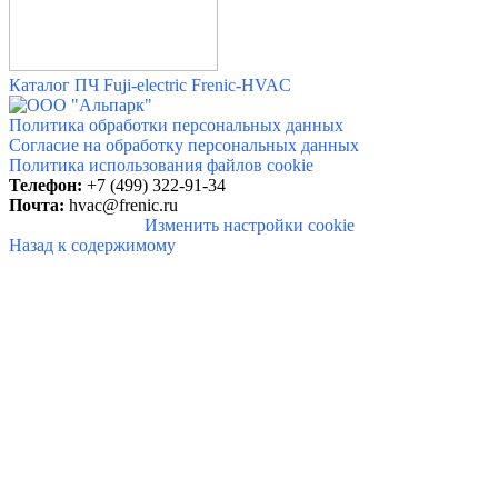
Каталог ПЧ Fuji-electric Frenic-HVAC
Политика обработки персональных данных
Согласие на обработку персональных данных
Политика использования файлов cookie
Телефон:
+7 (499) 322-91-34
Почта:
hvac@frenic.ru
Изменить настройки cookie
Назад к содержимому