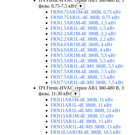
ПЧ Frenic-HVAC серии AR1 380-480 В, 3
фазы, 0,75-7,5 кВт
▼
FRN0.75AR1M-4E 380В, 0,75 кВт
FRN0.75AR1L-4E 380В, 0,75 кВт
FRN1.5AR1M-4E 380В, 1,5 кВт
FRN1.5AR1L-4E 380В, 1,5 кВт
FRN2.2AR1M-4E 380В, 2,2 кВт
FRN2.2AR1L-4E 380В, 2,2 кВт
FRN4.0AR1M-4E 380В, 4 кВт
FRN4.0AR1L-4E 380В, 4 кВт
FRN5.5AR1M-4E 380В, 5,5 кВт
FRN5.5AR1L-4E 380В, 5,5 кВт
FRN5.5AR1L-4E-MS 380В, 5,5 кВт
FRN7.5AR1M-4E 380В, 7,5 кВт
FRN7.5AR1L-4E 380В, 7,5 кВт
FRN7.5AR1L-4E-MS 380В, 7,5 кВт
ПЧ Frenic-HVAC серии AR1 380-480 В, 3
фазы, 11-30 кВт
▼
FRN11AR1M-4E 380В, 11 кВт
FRN11AR1L-4E 380В, 11 кВт
FRN11AR1L-4E-MS 380В, 11 кВт
FRN15AR1M-4E 380В, 15 кВт
FRN15AR1L-4E 380В, 15 кВт
FRN15AR1L-4E-MS 380В, 15 кВт
FRN18.5AR1M-4E 380В, 18,5 кВт