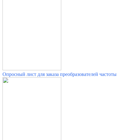
Опросный лист для заказа преобразователей частоты