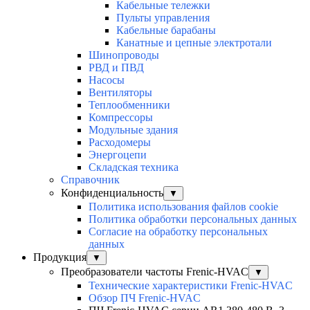
Кабельные тележки
Пульты управления
Кабельные барабаны
Канатные и цепные электротали
Шинопроводы
РВД и ПВД
Насосы
Вентиляторы
Теплообменники
Компрессоры
Модульные здания
Расходомеры
Энергоцепи
Складская техника
Справочник
Конфиденциальность
▼
Политика использования файлов cookie
Политика обработки персональных данных
Согласие на обработку персональных
данных
Продукция
▼
Преобразователи частоты Frenic-HVAC
▼
Технические характеристики Frenic-HVAC
Обзор ПЧ Frenic-HVAC