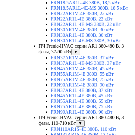
FRN18.5AR1L-4E 380В, 18,5 кВт
FRN18.5AR1L-4E-MS 380В, 18,5 кВт
FRN22AR1M-4E 380В, 22 кВт
FRN22AR1L-4E 380В, 22 кВт
FRN22AR1L-4E-MS 380В, 22 кВт
FRN30AR1M-4E 380В, 30 кВт
FRN30AR1L-4E 380В, 30 кВт
FRN30AR1L-4E-MS 380В, 30 кВт
ПЧ Frenic-HVAC серии AR1 380-480 В, 3
фазы, 37-90 кВт
▼
FRN37AR1M-4E 380В, 37 кВт
FRN37AR1L-4E-MS 380В, 37 кВт
FRN45AR1M-4E 380В, 45 кВт
FRN55AR1M-4E 380В, 55 кВт
FRN75AR1M-4E 380В, 75 кВт
FRN90AR1M-4E 380В, 90 кВт
FRN37AR1L-4E 380В, 37 кВт
FRN45AR1L-4E 380В, 45 кВт
FRN55AR1L-4E 380В, 55 кВт
FRN75AR1L-4E 380В, 75 кВт
FRN90AR1L-4E 380В, 90 кВт
ПЧ Frenic-HVAC серии AR1 380-480 В, 3
фазы, 110-710 кВт
▼
FRN110AR1S-4E 380В, 110 кВт
FRN132AR1S-4E 380В, 132 кВт