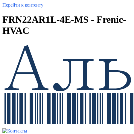
Перейти к контенту
FRN22AR1L-4E-MS - Frenic-
HVAC