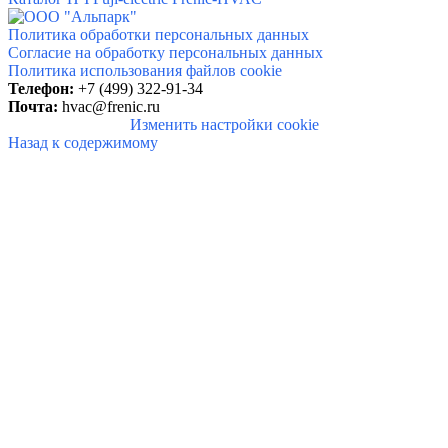
Политика обработки персональных данных
Согласие на обработку персональных данных
Политика использования файлов cookie
Телефон:
+7 (499) 322-91-34
Почта:
hvac@frenic.ru
Изменить настройки cookie
Назад к содержимому