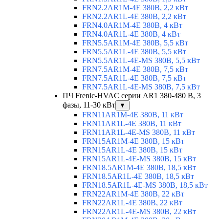
FRN2.2AR1M-4E 380В, 2,2 кВт
FRN2.2AR1L-4E 380В, 2,2 кВт
FRN4.0AR1M-4E 380В, 4 кВт
FRN4.0AR1L-4E 380В, 4 кВт
FRN5.5AR1M-4E 380В, 5,5 кВт
FRN5.5AR1L-4E 380В, 5,5 кВт
FRN5.5AR1L-4E-MS 380В, 5,5 кВт
FRN7.5AR1M-4E 380В, 7,5 кВт
FRN7.5AR1L-4E 380В, 7,5 кВт
FRN7.5AR1L-4E-MS 380В, 7,5 кВт
ПЧ Frenic-HVAC серии AR1 380-480 В, 3
фазы, 11-30 кВт
▼
FRN11AR1M-4E 380В, 11 кВт
FRN11AR1L-4E 380В, 11 кВт
FRN11AR1L-4E-MS 380В, 11 кВт
FRN15AR1M-4E 380В, 15 кВт
FRN15AR1L-4E 380В, 15 кВт
FRN15AR1L-4E-MS 380В, 15 кВт
FRN18.5AR1M-4E 380В, 18,5 кВт
FRN18.5AR1L-4E 380В, 18,5 кВт
FRN18.5AR1L-4E-MS 380В, 18,5 кВт
FRN22AR1M-4E 380В, 22 кВт
FRN22AR1L-4E 380В, 22 кВт
FRN22AR1L-4E-MS 380В, 22 кВт