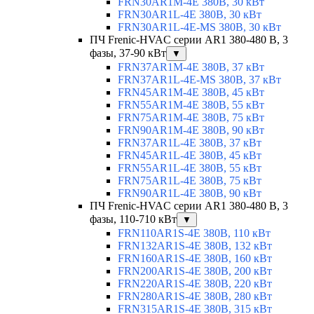
FRN30AR1M-4E 380В, 30 кВт
FRN30AR1L-4E 380В, 30 кВт
FRN30AR1L-4E-MS 380В, 30 кВт
ПЧ Frenic-HVAC серии AR1 380-480 В, 3
фазы, 37-90 кВт
▼
FRN37AR1M-4E 380В, 37 кВт
FRN37AR1L-4E-MS 380В, 37 кВт
FRN45AR1M-4E 380В, 45 кВт
FRN55AR1M-4E 380В, 55 кВт
FRN75AR1M-4E 380В, 75 кВт
FRN90AR1M-4E 380В, 90 кВт
FRN37AR1L-4E 380В, 37 кВт
FRN45AR1L-4E 380В, 45 кВт
FRN55AR1L-4E 380В, 55 кВт
FRN75AR1L-4E 380В, 75 кВт
FRN90AR1L-4E 380В, 90 кВт
ПЧ Frenic-HVAC серии AR1 380-480 В, 3
фазы, 110-710 кВт
▼
FRN110AR1S-4E 380В, 110 кВт
FRN132AR1S-4E 380В, 132 кВт
FRN160AR1S-4E 380В, 160 кВт
FRN200AR1S-4E 380В, 200 кВт
FRN220AR1S-4E 380В, 220 кВт
FRN280AR1S-4E 380В, 280 кВт
FRN315AR1S-4E 380В, 315 кВт