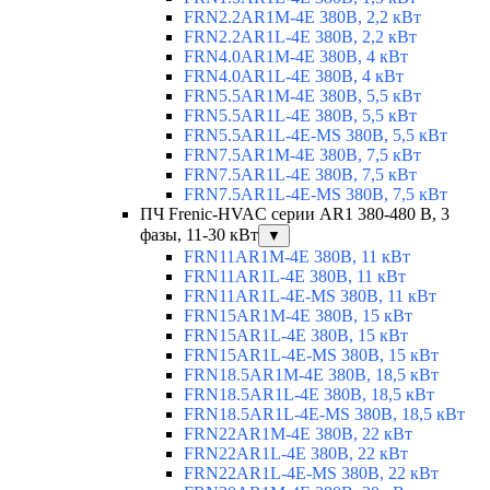
FRN2.2AR1M-4E 380В, 2,2 кВт
FRN2.2AR1L-4E 380В, 2,2 кВт
FRN4.0AR1M-4E 380В, 4 кВт
FRN4.0AR1L-4E 380В, 4 кВт
FRN5.5AR1M-4E 380В, 5,5 кВт
FRN5.5AR1L-4E 380В, 5,5 кВт
FRN5.5AR1L-4E-MS 380В, 5,5 кВт
FRN7.5AR1M-4E 380В, 7,5 кВт
FRN7.5AR1L-4E 380В, 7,5 кВт
FRN7.5AR1L-4E-MS 380В, 7,5 кВт
ПЧ Frenic-HVAC серии AR1 380-480 В, 3
фазы, 11-30 кВт
▼
FRN11AR1M-4E 380В, 11 кВт
FRN11AR1L-4E 380В, 11 кВт
FRN11AR1L-4E-MS 380В, 11 кВт
FRN15AR1M-4E 380В, 15 кВт
FRN15AR1L-4E 380В, 15 кВт
FRN15AR1L-4E-MS 380В, 15 кВт
FRN18.5AR1M-4E 380В, 18,5 кВт
FRN18.5AR1L-4E 380В, 18,5 кВт
FRN18.5AR1L-4E-MS 380В, 18,5 кВт
FRN22AR1M-4E 380В, 22 кВт
FRN22AR1L-4E 380В, 22 кВт
FRN22AR1L-4E-MS 380В, 22 кВт