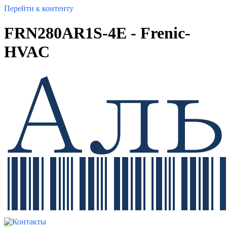
Перейти к контенту
FRN280AR1S-4E - Frenic-
HVAC