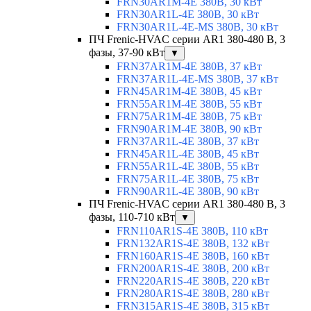
FRN30AR1M-4E 380В, 30 кВт
FRN30AR1L-4E 380В, 30 кВт
FRN30AR1L-4E-MS 380В, 30 кВт
ПЧ Frenic-HVAC серии AR1 380-480 В, 3
фазы, 37-90 кВт
▼
FRN37AR1M-4E 380В, 37 кВт
FRN37AR1L-4E-MS 380В, 37 кВт
FRN45AR1M-4E 380В, 45 кВт
FRN55AR1M-4E 380В, 55 кВт
FRN75AR1M-4E 380В, 75 кВт
FRN90AR1M-4E 380В, 90 кВт
FRN37AR1L-4E 380В, 37 кВт
FRN45AR1L-4E 380В, 45 кВт
FRN55AR1L-4E 380В, 55 кВт
FRN75AR1L-4E 380В, 75 кВт
FRN90AR1L-4E 380В, 90 кВт
ПЧ Frenic-HVAC серии AR1 380-480 В, 3
фазы, 110-710 кВт
▼
FRN110AR1S-4E 380В, 110 кВт
FRN132AR1S-4E 380В, 132 кВт
FRN160AR1S-4E 380В, 160 кВт
FRN200AR1S-4E 380В, 200 кВт
FRN220AR1S-4E 380В, 220 кВт
FRN280AR1S-4E 380В, 280 кВт
FRN315AR1S-4E 380В, 315 кВт