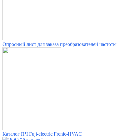
Опросный лист для заказа преобразователей частоты
Каталог ПЧ Fuji-electric Frenic-HVAC