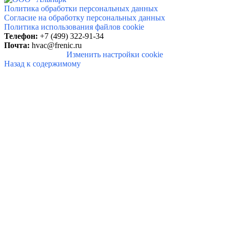
Политика обработки персональных данных
Согласие на обработку персональных данных
Политика использования файлов cookie
Телефон:
+7 (499) 322-91-34
Почта:
hvac@frenic.ru
Изменить настройки cookie
Назад к содержимому