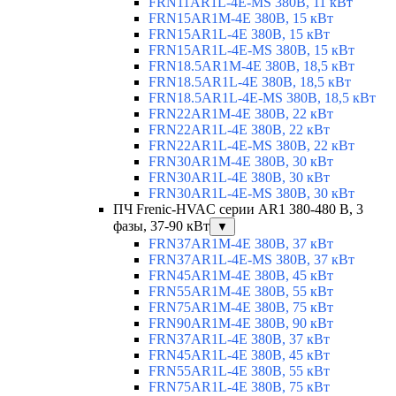
FRN11AR1L-4E-MS 380В, 11 кВт
FRN15AR1M-4E 380В, 15 кВт
FRN15AR1L-4E 380В, 15 кВт
FRN15AR1L-4E-MS 380В, 15 кВт
FRN18.5AR1M-4E 380В, 18,5 кВт
FRN18.5AR1L-4E 380В, 18,5 кВт
FRN18.5AR1L-4E-MS 380В, 18,5 кВт
FRN22AR1M-4E 380В, 22 кВт
FRN22AR1L-4E 380В, 22 кВт
FRN22AR1L-4E-MS 380В, 22 кВт
FRN30AR1M-4E 380В, 30 кВт
FRN30AR1L-4E 380В, 30 кВт
FRN30AR1L-4E-MS 380В, 30 кВт
ПЧ Frenic-HVAC серии AR1 380-480 В, 3
фазы, 37-90 кВт
▼
FRN37AR1M-4E 380В, 37 кВт
FRN37AR1L-4E-MS 380В, 37 кВт
FRN45AR1M-4E 380В, 45 кВт
FRN55AR1M-4E 380В, 55 кВт
FRN75AR1M-4E 380В, 75 кВт
FRN90AR1M-4E 380В, 90 кВт
FRN37AR1L-4E 380В, 37 кВт
FRN45AR1L-4E 380В, 45 кВт
FRN55AR1L-4E 380В, 55 кВт
FRN75AR1L-4E 380В, 75 кВт