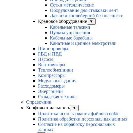
Сетки металлические
Оборудование для стыковки лент
Датчики конвейерной безопасности
Крановое оборудование
▼
Кабельные тележки
Пульты управления
Кабельные барабаны
Канатные и цепные электротали
Шинопроводы
РВД и ПВД
Насосы
Вентиляторы
Теплообменники
Компрессоры
Модульные здания
Расходомеры
Энергоцепи
Складская техника
Справочник
Конфиденциальность
▼
Политика использования файлов cookie
Политика обработки персональных данных
Согласие на обработку персональных
данных