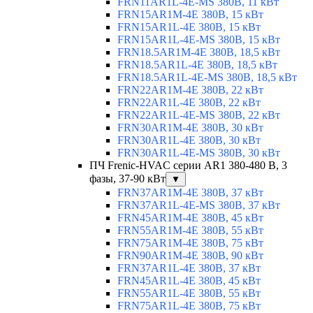
FRN11AR1L-4E-MS 380В, 11 кВт
FRN15AR1M-4E 380В, 15 кВт
FRN15AR1L-4E 380В, 15 кВт
FRN15AR1L-4E-MS 380В, 15 кВт
FRN18.5AR1M-4E 380В, 18,5 кВт
FRN18.5AR1L-4E 380В, 18,5 кВт
FRN18.5AR1L-4E-MS 380В, 18,5 кВт
FRN22AR1M-4E 380В, 22 кВт
FRN22AR1L-4E 380В, 22 кВт
FRN22AR1L-4E-MS 380В, 22 кВт
FRN30AR1M-4E 380В, 30 кВт
FRN30AR1L-4E 380В, 30 кВт
FRN30AR1L-4E-MS 380В, 30 кВт
ПЧ Frenic-HVAC серии AR1 380-480 В, 3
фазы, 37-90 кВт
▼
FRN37AR1M-4E 380В, 37 кВт
FRN37AR1L-4E-MS 380В, 37 кВт
FRN45AR1M-4E 380В, 45 кВт
FRN55AR1M-4E 380В, 55 кВт
FRN75AR1M-4E 380В, 75 кВт
FRN90AR1M-4E 380В, 90 кВт
FRN37AR1L-4E 380В, 37 кВт
FRN45AR1L-4E 380В, 45 кВт
FRN55AR1L-4E 380В, 55 кВт
FRN75AR1L-4E 380В, 75 кВт