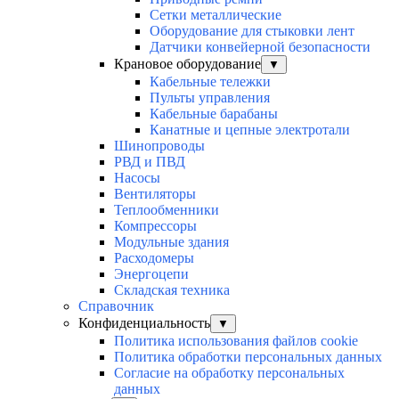
Сетки металлические
Оборудование для стыковки лент
Датчики конвейерной безопасности
Крановое оборудование
▼
Кабельные тележки
Пульты управления
Кабельные барабаны
Канатные и цепные электротали
Шинопроводы
РВД и ПВД
Насосы
Вентиляторы
Теплообменники
Компрессоры
Модульные здания
Расходомеры
Энергоцепи
Складская техника
Справочник
Конфиденциальность
▼
Политика использования файлов cookie
Политика обработки персональных данных
Согласие на обработку персональных
данных