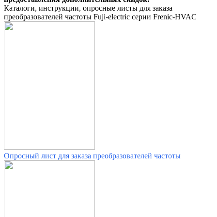
Каталоги, инструкции, опросные листы для заказа
преобразователей частоты Fuji-electric серии Frenic-HVAC
Опросный лист для заказа преобразователей частоты