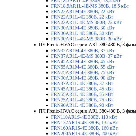
FRN18.5AR1L-4E 380В, 18,5 кВт
FRN18.5AR1L-4E-MS 380В, 18,5 кВт
FRN22AR1M-4E 380В, 22 кВт
FRN22AR1L-4E 380В, 22 кВт
FRN22AR1L-4E-MS 380В, 22 кВт
FRN30AR1M-4E 380В, 30 кВт
FRN30AR1L-4E 380В, 30 кВт
FRN30AR1L-4E-MS 380В, 30 кВт
ПЧ Frenic-HVAC серии AR1 380-480 В, 3 фазы
FRN37AR1M-4E 380В, 37 кВт
FRN37AR1L-4E-MS 380В, 37 кВт
FRN45AR1M-4E 380В, 45 кВт
FRN55AR1M-4E 380В, 55 кВт
FRN75AR1M-4E 380В, 75 кВт
FRN90AR1M-4E 380В, 90 кВт
FRN37AR1L-4E 380В, 37 кВт
FRN45AR1L-4E 380В, 45 кВт
FRN55AR1L-4E 380В, 55 кВт
FRN75AR1L-4E 380В, 75 кВт
FRN90AR1L-4E 380В, 90 кВт
ПЧ Frenic-HVAC серии AR1 380-480 В, 3 фазы
FRN110AR1S-4E 380В, 110 кВт
FRN132AR1S-4E 380В, 132 кВт
FRN160AR1S-4E 380В, 160 кВт
FRN200AR1S-4E 380В, 200 кВт