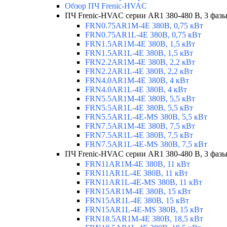
Обзор ПЧ Frenic-HVAC
ПЧ Frenic-HVAC серии AR1 380-480 В, 3 фазы,
FRN0.75AR1M-4E 380В, 0,75 кВт
FRN0.75AR1L-4E 380В, 0,75 кВт
FRN1.5AR1M-4E 380В, 1,5 кВт
FRN1.5AR1L-4E 380В, 1,5 кВт
FRN2.2AR1M-4E 380В, 2,2 кВт
FRN2.2AR1L-4E 380В, 2,2 кВт
FRN4.0AR1M-4E 380В, 4 кВт
FRN4.0AR1L-4E 380В, 4 кВт
FRN5.5AR1M-4E 380В, 5,5 кВт
FRN5.5AR1L-4E 380В, 5,5 кВт
FRN5.5AR1L-4E-MS 380В, 5,5 кВт
FRN7.5AR1M-4E 380В, 7,5 кВт
FRN7.5AR1L-4E 380В, 7,5 кВт
FRN7.5AR1L-4E-MS 380В, 7,5 кВт
ПЧ Frenic-HVAC серии AR1 380-480 В, 3 фазы
FRN11AR1M-4E 380В, 11 кВт
FRN11AR1L-4E 380В, 11 кВт
FRN11AR1L-4E-MS 380В, 11 кВт
FRN15AR1M-4E 380В, 15 кВт
FRN15AR1L-4E 380В, 15 кВт
FRN15AR1L-4E-MS 380В, 15 кВт
FRN18.5AR1M-4E 380В, 18,5 кВт