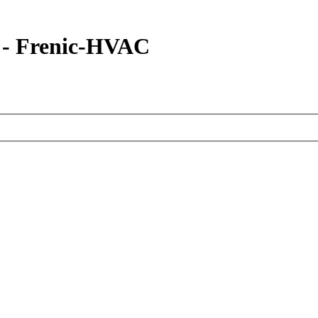
- Frenic-HVAC