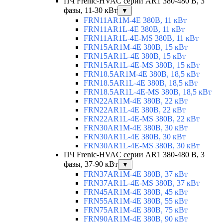
ПЧ Frenic-HVAC серии AR1 380-480 В, 3
фазы, 11-30 кВт
▼
FRN11AR1M-4E 380В, 11 кВт
FRN11AR1L-4E 380В, 11 кВт
FRN11AR1L-4E-MS 380В, 11 кВт
FRN15AR1M-4E 380В, 15 кВт
FRN15AR1L-4E 380В, 15 кВт
FRN15AR1L-4E-MS 380В, 15 кВт
FRN18.5AR1M-4E 380В, 18,5 кВт
FRN18.5AR1L-4E 380В, 18,5 кВт
FRN18.5AR1L-4E-MS 380В, 18,5 кВт
FRN22AR1M-4E 380В, 22 кВт
FRN22AR1L-4E 380В, 22 кВт
FRN22AR1L-4E-MS 380В, 22 кВт
FRN30AR1M-4E 380В, 30 кВт
FRN30AR1L-4E 380В, 30 кВт
FRN30AR1L-4E-MS 380В, 30 кВт
ПЧ Frenic-HVAC серии AR1 380-480 В, 3
фазы, 37-90 кВт
▼
FRN37AR1M-4E 380В, 37 кВт
FRN37AR1L-4E-MS 380В, 37 кВт
FRN45AR1M-4E 380В, 45 кВт
FRN55AR1M-4E 380В, 55 кВт
FRN75AR1M-4E 380В, 75 кВт
FRN90AR1M-4E 380В, 90 кВт