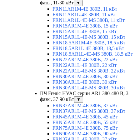
фазы, 11-30 кВт
▼
FRN11AR1M-4E 380В, 11 кВт
FRN11AR1L-4E 380В, 11 кВт
FRN11AR1L-4E-MS 380В, 11 кВт
FRN15AR1M-4E 380В, 15 кВт
FRN15AR1L-4E 380В, 15 кВт
FRN15AR1L-4E-MS 380В, 15 кВт
FRN18.5AR1M-4E 380В, 18,5 кВт
FRN18.5AR1L-4E 380В, 18,5 кВт
FRN18.5AR1L-4E-MS 380В, 18,5 кВт
FRN22AR1M-4E 380В, 22 кВт
FRN22AR1L-4E 380В, 22 кВт
FRN22AR1L-4E-MS 380В, 22 кВт
FRN30AR1M-4E 380В, 30 кВт
FRN30AR1L-4E 380В, 30 кВт
FRN30AR1L-4E-MS 380В, 30 кВт
ПЧ Frenic-HVAC серии AR1 380-480 В, 3
фазы, 37-90 кВт
▼
FRN37AR1M-4E 380В, 37 кВт
FRN37AR1L-4E-MS 380В, 37 кВт
FRN45AR1M-4E 380В, 45 кВт
FRN55AR1M-4E 380В, 55 кВт
FRN75AR1M-4E 380В, 75 кВт
FRN90AR1M-4E 380В, 90 кВт
FRN37AR1L-4E 380В, 37 кВт