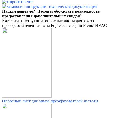
Нашли дешевле? - Готовы обсуждать возможность
предоставления дополнительных скидок!
Каталоги, инструкции, опросные листы для заказа
преобразователей частоты Fuji-electric серии Frenic-HVAC
Опросный лист для заказа преобразователей частоты