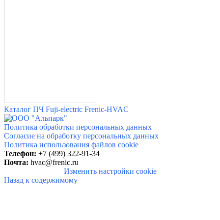
Каталог ПЧ Fuji-electric Frenic-HVAC
Политика обработки персональных данных
Согласие на обработку персональных данных
Политика использования файлов cookie
Телефон:
+7 (499) 322-91-34
Почта:
hvac@frenic.ru
Изменить настройки cookie
Назад к содержимому