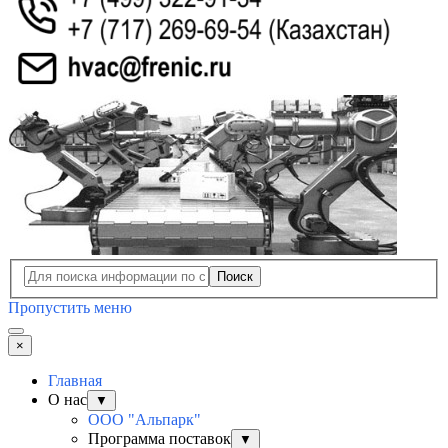
Поиск
Пропустить меню
×
Главная
О нас
▼
ООО "Альпарк"
Программа поставок
▼