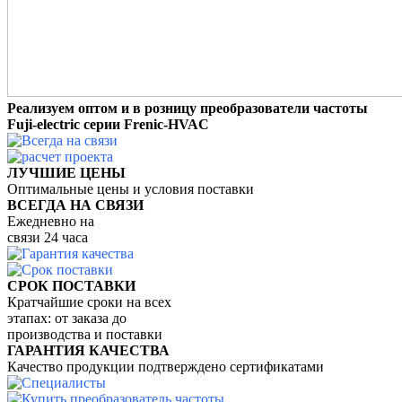
Реализуем оптом и в розницу преобразователи частоты
Fuji-electric серии Frenic-HVAC
ЛУЧШИЕ ЦЕНЫ
Оптимальные цены и условия поставки
ВСЕГДА НА СВЯЗИ
Ежедневно на
связи 24 часа
СРОК ПОСТАВКИ
Кратчайшие сроки на всех
этапах: от заказа до
производства и поставки
ГАРАНТИЯ КАЧЕСТВА
Качество продукции подтверждено сертификатами