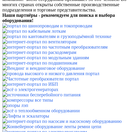
многих странах открыты собственные производственные
подразделения и торговые представительства.
Наши партнёры - рекомендуем для поиска и выбора
оборудования!