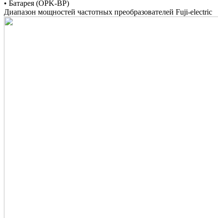
• Батарея (OPK-BP)
Диапазон мощностей частотных преобразователей Fuji-electric