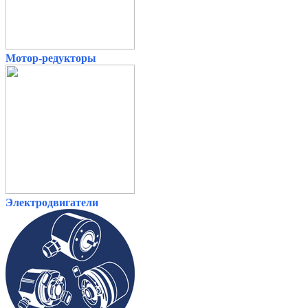
Мотор-редукторы
Электродвигатели