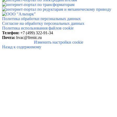
Политика обработки персональных данных
Согласие на обработку персональных данных
Политика использования файлов cookie
Телефон:
+7 (499) 322-91-34
Почта:
hvac@frenic.ru
Изменить настройки cookie
Назад к содержимому