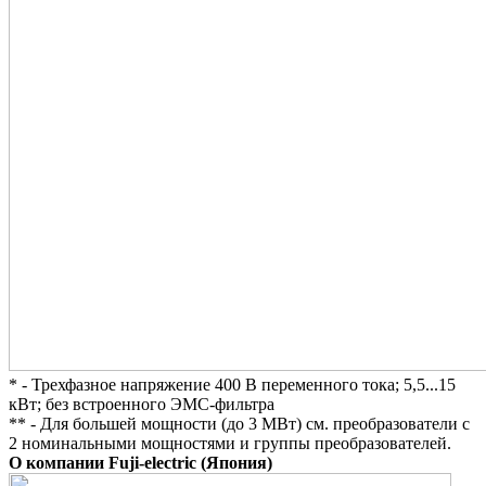
* - Трехфазное напряжение 400 В переменного тока; 5,5...15
кВт; без встроенного ЭМС-фильтра
** - Для большей мощности (до 3 МВт) см. преобразователи с
2 номинальными мощностями и группы преобразователей.
О компании Fuji-electric (Япония)