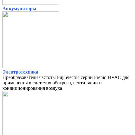
Аккумуляторы
Электротехника
Преобразователи частоты Fuji-electric серии Frenic-HVAC для
применения в системах обогрева, вентиляции и
кондиционирования воздуха