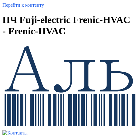
Перейти к контенту
ПЧ Fuji-electric Frenic-HVAC
- Frenic-HVAC