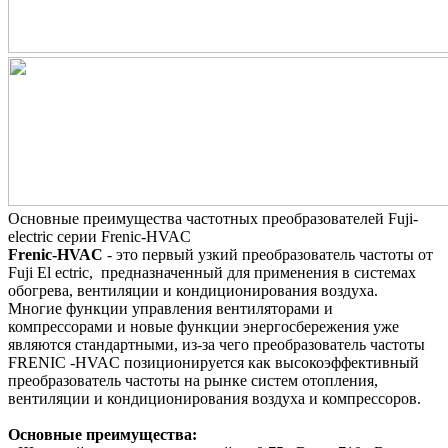
Основные преимущества частотных преобразователей Fuji-
electric серии Frenic-HVAC
Frenic-HVAC
-
это первый узкий преобразователь частоты от
Fuji El ectric, предназначенный для применения в системах
обогрева, вентиляции и кондиционирования воздуха.
Многие функции управления вентиляторами и
компрессорами и новые функции энергосбережения уже
являются стандартными, из-за чего преобразователь частоты
FRENIC -HVAC позиционируется как высокоэффективный
преобразователь частоты на рынке систем отопления,
вентиляции и кондиционирования воздуха и компрессоров.
Основные преимущества: