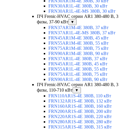
FRN30AR1M-4E 380В, 30 кВт
FRN30AR1L-4E 380В, 30 кВт
FRN30AR1L-4E-MS 380В, 30 кВт
ПЧ Frenic-HVAC серии AR1 380-480 В, 3
фазы, 37-90 кВт
▼
FRN37AR1M-4E 380В, 37 кВт
FRN37AR1L-4E-MS 380В, 37 кВт
FRN45AR1M-4E 380В, 45 кВт
FRN55AR1M-4E 380В, 55 кВт
FRN75AR1M-4E 380В, 75 кВт
FRN90AR1M-4E 380В, 90 кВт
FRN37AR1L-4E 380В, 37 кВт
FRN45AR1L-4E 380В, 45 кВт
FRN55AR1L-4E 380В, 55 кВт
FRN75AR1L-4E 380В, 75 кВт
FRN90AR1L-4E 380В, 90 кВт
ПЧ Frenic-HVAC серии AR1 380-480 В, 3
фазы, 110-710 кВт
▼
FRN110AR1S-4E 380В, 110 кВт
FRN132AR1S-4E 380В, 132 кВт
FRN160AR1S-4E 380В, 160 кВт
FRN200AR1S-4E 380В, 200 кВт
FRN220AR1S-4E 380В, 220 кВт
FRN280AR1S-4E 380В, 280 кВт
FRN315AR1S-4E 380В, 315 кВт