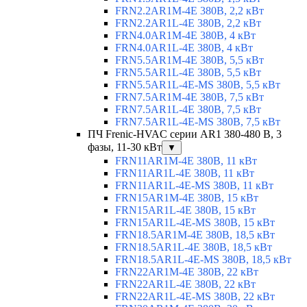
FRN2.2AR1M-4E 380В, 2,2 кВт
FRN2.2AR1L-4E 380В, 2,2 кВт
FRN4.0AR1M-4E 380В, 4 кВт
FRN4.0AR1L-4E 380В, 4 кВт
FRN5.5AR1M-4E 380В, 5,5 кВт
FRN5.5AR1L-4E 380В, 5,5 кВт
FRN5.5AR1L-4E-MS 380В, 5,5 кВт
FRN7.5AR1M-4E 380В, 7,5 кВт
FRN7.5AR1L-4E 380В, 7,5 кВт
FRN7.5AR1L-4E-MS 380В, 7,5 кВт
ПЧ Frenic-HVAC серии AR1 380-480 В, 3
фазы, 11-30 кВт
▼
FRN11AR1M-4E 380В, 11 кВт
FRN11AR1L-4E 380В, 11 кВт
FRN11AR1L-4E-MS 380В, 11 кВт
FRN15AR1M-4E 380В, 15 кВт
FRN15AR1L-4E 380В, 15 кВт
FRN15AR1L-4E-MS 380В, 15 кВт
FRN18.5AR1M-4E 380В, 18,5 кВт
FRN18.5AR1L-4E 380В, 18,5 кВт
FRN18.5AR1L-4E-MS 380В, 18,5 кВт
FRN22AR1M-4E 380В, 22 кВт
FRN22AR1L-4E 380В, 22 кВт
FRN22AR1L-4E-MS 380В, 22 кВт